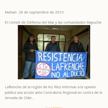
Mehuin 28 de septiembre de 2010
El Comité de Defensa del Mar y las comunidades Mapuche
Lafkenche de la región de los Ríos informan a la opinión
pública una acción ante Contraloría Regional en contra de la
Armada de Chile…