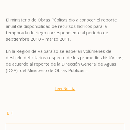
El ministerio de Obras Públicas dio a conocer el reporte
anual de disponibilidad de recursos hídricos para la
temporada de riego correspondiente al período de
septiembre 2010 – marzo 2011.
En la Región de Valparaíso se esperan volúmenes de
deshielo deficitarios respecto de los promedios históricos,
de acuerdo al reporte de la Dirección General de Aguas
(DGA) del Ministerio de Obras Públicas…
Leer Noticia
0