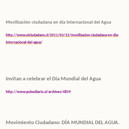
Movilización ciudadana en día Internacional del Agua
http://www.elciudadano.cl/2011/03/22/movilizacion-ciudadana-en-dia-
internacional-del-agua/
Invitan a celebrar el Día Mundial del Agua
http://www.pulsodiario.cl/archives/4859
Movimiento Ciudadano: DÍA MUNDIAL DEL AGUA.