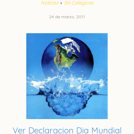
Noticias
Sin Categoría
24 de marzo, 2011
Ver Declaracion Dia Mundial