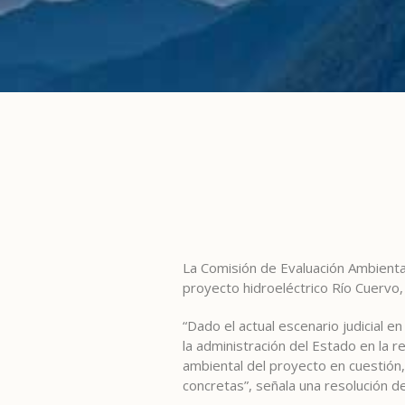
La Comisión de Evaluación Ambienta
proyecto hidroeléctrico Río Cuervo,
“Dado el actual escenario judicial e
la administración del Estado en la 
ambiental del proyecto en cuestión,
concretas”, señala una resolución de