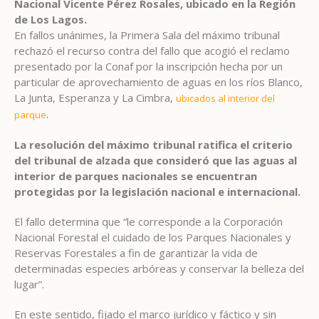
Nacional Vicente Pérez Rosales, ubicado en la Región
de Los Lagos.
En fallos unánimes, la Primera Sala del máximo tribunal
rechazó el recurso contra del fallo que acogió el reclamo
presentado por la Conaf por la inscripción hecha por un
particular de aprovechamiento de aguas en los ríos Blanco,
La Junta, Esperanza y La Cimbra,
ubicados al interior del
.
parque
La resolución del máximo tribunal ratifica el criterio
del tribunal de alzada que consideró que las aguas al
interior de parques nacionales se encuentran
protegidas por la legislación nacional e internacional.
El fallo determina que “le corresponde a la Corporación
Nacional Forestal el cuidado de los Parques Nacionales y
Reservas Forestales a fin de garantizar la vida de
determinadas especies arbóreas y conservar la belleza del
lugar”.
En este sentido, fijado el marco jurídico y fáctico y sin