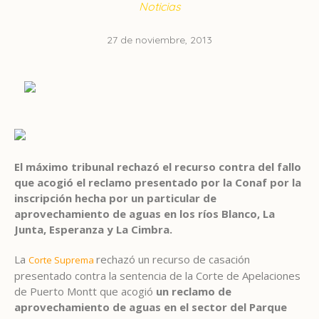
Noticias
27 de noviembre, 2013
El máximo tribunal rechazó el recurso contra del fallo
que acogió el reclamo presentado por la Conaf por la
inscripción hecha por un particular de
aprovechamiento de aguas en los ríos Blanco, La
Junta, Esperanza y La Cimbra.
La
rechazó un recurso de casación
Corte Suprema
presentado contra la sentencia de la Corte de Apelaciones
de Puerto Montt que acogió
un reclamo de
aprovechamiento de aguas en el sector del Parque