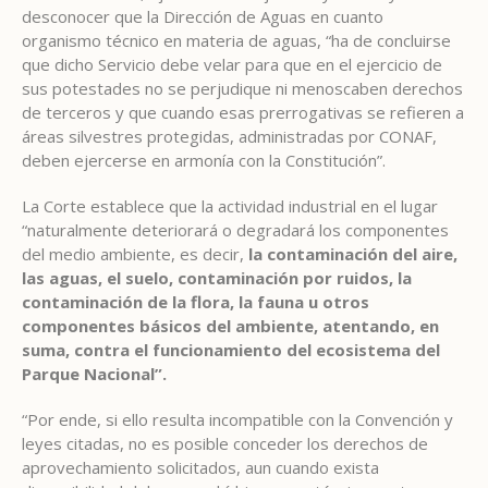
desconocer que la Dirección de Aguas en cuanto
organismo técnico en materia de aguas, “ha de concluirse
que dicho Servicio debe velar para que en el ejercicio de
sus potestades no se perjudique ni menoscaben derechos
de terceros y que cuando esas prerrogativas se refieren a
áreas silvestres protegidas, administradas por CONAF,
deben ejercerse en armonía con la Constitución”.
La Corte establece que la actividad industrial en el lugar
“naturalmente deteriorará o degradará los componentes
del medio ambiente, es decir,
la contaminación del aire,
las aguas, el suelo, contaminación por ruidos, la
contaminación de la flora, la fauna u otros
componentes básicos del ambiente, atentando, en
suma, contra el funcionamiento del ecosistema del
Parque Nacional”.
“Por ende, si ello resulta incompatible con la Convención y
leyes citadas, no es posible conceder los derechos de
aprovechamiento solicitados, aun cuando exista