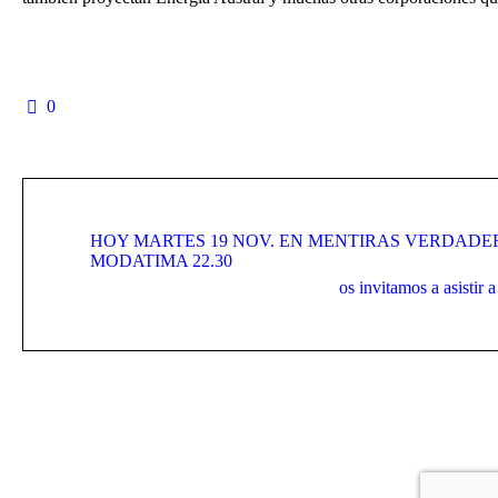
0
HOY MARTES 19 NOV. EN MENTIRAS VERDADERA
MODATIMA 22.30
os invitamos a asisti