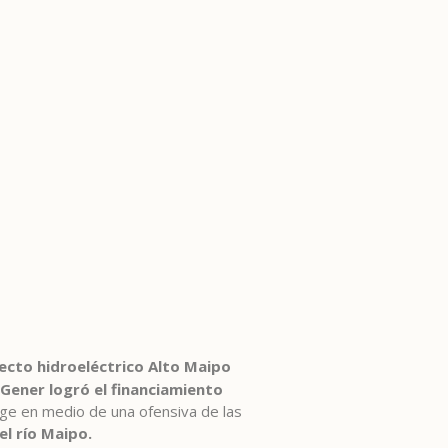
ecto hidroeléctrico Alto Maipo
Gener logró el financiamiento
rge en medio de una ofensiva de las
el río Maipo.