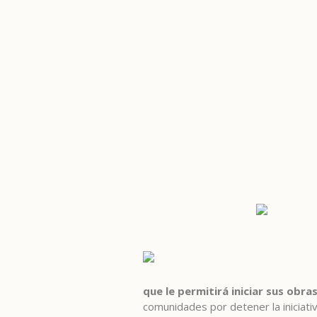
que le permitirá iniciar sus obr
comunidades por detener la iniciati