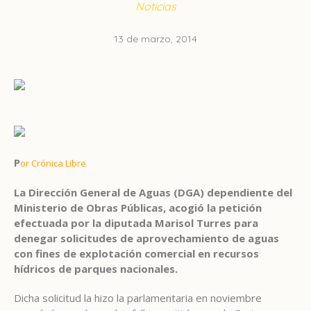
Noticias
13 de marzo, 2014
P
or Crónica Libre
La Dirección General de Aguas (DGA) dependiente del
Ministerio de Obras Públicas, acogió la petición
efectuada por la diputada Marisol Turres para
denegar solicitudes de aprovechamiento de aguas
con fines de explotación comercial en recursos
hídricos de parques nacionales.
Dicha solicitud la hizo la parlamentaria en noviembre