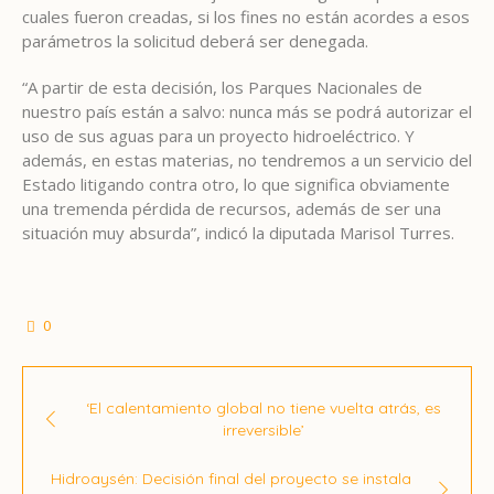
cuales fueron creadas, si los fines no están acordes a esos
parámetros la solicitud deberá ser denegada.
“A partir de esta decisión, los Parques Nacionales de
nuestro país están a salvo: nunca más se podrá autorizar el
uso de sus aguas para un proyecto hidroeléctrico. Y
además, en estas materias, no tendremos a un servicio del
Estado litigando contra otro, lo que significa obviamente
una tremenda pérdida de recursos, además de ser una
situación muy absurda”, indicó la diputada Marisol Turres.
0
‘El calentamiento global no tiene vuelta atrás, es
irreversible’
Hidroaysén: Decisión final del proyecto se instala