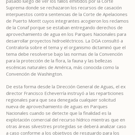
pasado luego de ver los fallos emitidos por la Corte
Suprema donde se rechazaron los recursos de casación
interpuestos contra sentencias de la Corte de Apelaciones
de Puerto Montt cuyos integrantes acogieron los reclamos
de la Conaf porque se estaban entregando derechos de
aprovechamiento de agua en los Parques Nacionales para
desarrollar proyectos hidroeléctricos. La DGA consultó a
Contraloría sobre el tema y el organismo dictaminó que el
tema debe resolverse bajo las normas de la Convención
para la protección de la flora, la fauna y las bellezas
escénicas naturales de América, más conocida como la
Convención de Washington.
De esta forma desde la Dirección General de Aguas, el ex
director Francisco Echeverría instruyó a las reparticiones
regionales para que sea denegada cualquier solicitud
nueva de aprovechamiento de aguas en Parques
Nacionales cuando se detecte que la finalidad es la
explotación comercial del recurso hídrico mientras que en
otras áreas silvestres protegidas se deberá analizar caso
a caso conforme a los objetivos de resguardo para los