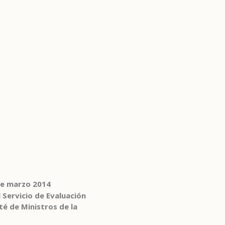
de marzo 2014
 Servicio de Evaluación
té de Ministros de la