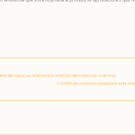
dial del agua se realizará la marcha de todas las marchas
Comité de ministros analizará este mi