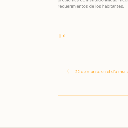
requerimientos de los habitantes.
0
22 de marzo: en el día mun