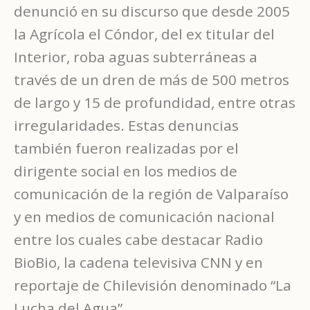
denunció en su discurso que desde 2005
la Agrícola el Cóndor, del ex titular del
Interior, roba aguas subterráneas a
través de un dren de más de 500 metros
de largo y 15 de profundidad, entre otras
irregularidades. Estas denuncias
también fueron realizadas por el
dirigente social en los medios de
comunicación de la región de Valparaíso
y en medios de comunicación nacional
entre los cuales cabe destacar Radio
BioBio, la cadena televisiva CNN y en
reportaje de Chilevisión denominado “La
Lucha del Agua”.