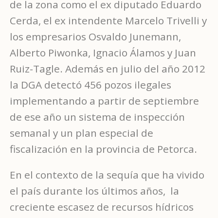
de la zona como el ex diputado Eduardo
Cerda, el ex intendente Marcelo Trivelli y
los empresarios Osvaldo Junemann,
Alberto Piwonka, Ignacio Álamos y Juan
Ruiz-Tagle. Además en julio del año 2012
la DGA detectó 456 pozos ilegales
implementando a partir de septiembre
de ese año un sistema de inspección
semanal y un plan especial de
fiscalización en la provincia de Petorca.
En el contexto de la sequía que ha vivido
el país durante los últimos años, la
creciente escasez de recursos hídricos