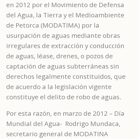
en 2012 por el Movimiento de Defensa
del Agua, la Tierra y el Medioambiente
de Petorca (MODATIMA) por la
usurpación de aguas mediante obras
irregulares de extracción y conducción
de aguas, léase, drenes, o pozos de
captación de aguas subterráneas sin
derechos legalmente constituidos, que
de acuerdo a la legislación vigente
constituye el delito de robo de aguas.
Por esta razón, en marzo de 2012 – Día
Mundial del Agua- Rodrigo Mundaca,
secretario general de MODATINA