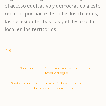
el acceso equitativo y democrático a este
recurso por parte de todos los chilenos,
las necesidades básicas y el desarrollo
local en los territorios.
0
San Fabián juntó a movimientos ciudadanos a
favor del agua
Gobierno anuncia que revisará derechos de agua
en todas las cuencas en sequía