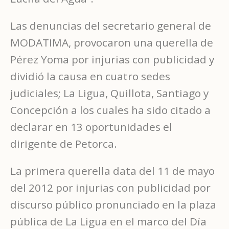
Las denuncias del secretario general de
MODATIMA, provocaron una querella de
Pérez Yoma por injurias con publicidad y
dividió la causa en cuatro sedes
judiciales; La Ligua, Quillota, Santiago y
Concepción a los cuales ha sido citado a
declarar en 13 oportunidades el
dirigente de Petorca.
La primera querella data del 11 de mayo
del 2012 por injurias con publicidad por
discurso público pronunciado en la plaza
pública de La Ligua en el marco del Día