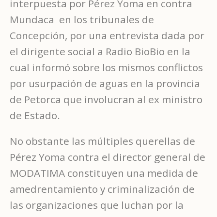
interpuesta por Pérez Yoma en contra
Mundaca en los tribunales de
Concepción, por una entrevista dada por
el dirigente social a Radio BioBio en la
cual informó sobre los mismos conflictos
por usurpación de aguas en la provincia
de Petorca que involucran al ex ministro
de Estado.
No obstante las múltiples querellas de
Pérez Yoma contra el director general de
MODATIMA constituyen una medida de
amedrentamiento y criminalización de
las organizaciones que luchan por la