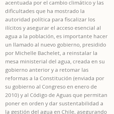
acentuada por el cambio climático y las
dificultades que ha mostrado la
autoridad política para fiscalizar los
ilícitos y asegurar el acceso esencial al
agua a la población, es importante hacer
un llamado al nuevo gobierno, presidido
por Michelle Bachelet, a reinstalar la
mesa ministerial del agua, creada en su
gobierno anterior y a retomar las
reformas a la Constitución (enviada por
su gobierno al Congreso en enero de
2010) y al Código de Aguas que permitan
poner en orden y dar sustentabilidad a
la gestión del agua en Chile, asegurando