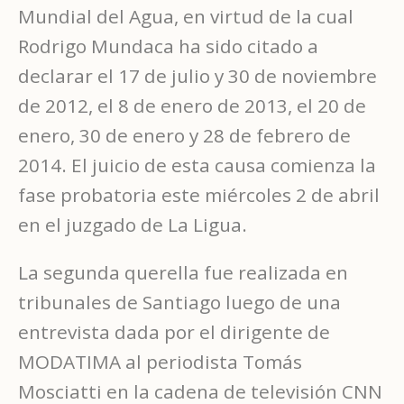
Mundial del Agua, en virtud de la cual
Rodrigo Mundaca ha sido citado a
declarar el 17 de julio y 30 de noviembre
de 2012, el 8 de enero de 2013, el 20 de
enero, 30 de enero y 28 de febrero de
2014. El juicio de esta causa comienza la
fase probatoria este miércoles 2 de abril
en el juzgado de La Ligua.
La segunda querella fue realizada en
tribunales de Santiago luego de una
entrevista dada por el dirigente de
MODATIMA al periodista Tomás
Mosciatti en la cadena de televisión CNN