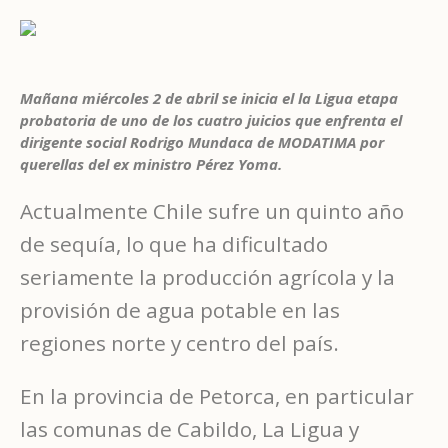
Mañana miércoles 2 de abril se inicia el la Ligua etapa
probatoria de uno de los cuatro juicios que enfrenta el
dirigente social Rodrigo Mundaca de MODATIMA por
querellas del ex ministro Pérez Yoma.
Actualmente Chile sufre un quinto año
de sequía, lo que ha dificultado
seriamente la producción agrícola y la
provisión de agua potable en las
regiones norte y centro del país.
En la provincia de Petorca, en particular
las comunas de Cabildo, La Ligua y