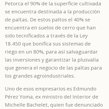
Petorca el 90% de la superficie cultivada
se encuentra destinada a la producción
de paltas. De estos paltos el 40% se
encuentra en suelos de cerro que han
sido tecnificados a través de la Ley
18.450 que bonifica sus sistemas de
riego en un 80%, para así salvaguardar
las inversiones y garantizar la plusvalía
que genera el negocio de las paltas para
los grandes agroindustriales.
Uno de esos empresarios es Edmundo
Pérez Yoma, ex ministro del Interior de
Michelle Bachelet, quien fue denunciado