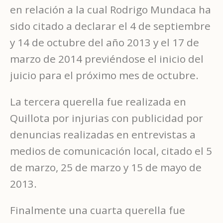
en relación a la cual Rodrigo Mundaca ha
sido citado a declarar el 4 de septiembre
y 14 de octubre del año 2013 y el 17 de
marzo de 2014 previéndose el inicio del
juicio para el próximo mes de octubre.
La tercera querella fue realizada en
Quillota por injurias con publicidad por
denuncias realizadas en entrevistas a
medios de comunicación local, citado el 5
de marzo, 25 de marzo y 15 de mayo de
2013.
Finalmente una cuarta querella fue