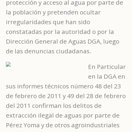
protección y acceso al agua por parte de
la población y pretenden ocultar
irregularidades que han sido
constatadas por la autoridad o por la
Dirección General de Aguas DGA, luego
de las denuncias ciudadanas.
En Particular
en la DGA en
sus informes técnicos número 48 del 23
de febrero de 2011 y 49 del 28 de febrero
del 2011 confirman los delitos de
extracción ilegal de aguas por parte de
Pérez Yoma y de otros agroindustriales