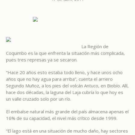
La Región de
Coquimbo es la que enfrenta la situación más complicada,
pues tres represas ya se secaron.
“Hace 20 años esto estaba todo lleno, y hace unos ocho
años que no hay agua para arriba”, cuenta el arriero
Segundo Muñoz, a los pies del volcán Antuco, en Biobío. Allí,
hace dos décadas, la laguna del Laja cubría lo que hoy es
un valle cruzado solo por un río.
El embalse natural más grande del país almacena apenas el
16% de su capacidad, el nivel más crítico desde 1999.
“El lago está en una situación de mucho daño, hay sectores