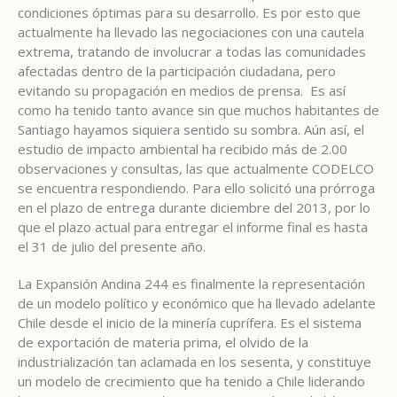
condiciones óptimas para su desarrollo. Es por esto que
actualmente ha llevado las negociaciones con una cautela
extrema, tratando de involucrar a todas las comunidades
afectadas dentro de la participación ciudadana, pero
evitando su propagación en medios de prensa. Es así
como ha tenido tanto avance sin que muchos habitantes de
Santiago hayamos siquiera sentido su sombra. Aún así, el
estudio de impacto ambiental ha recibido más de 2.00
observaciones y consultas, las que actualmente CODELCO
se encuentra respondiendo. Para ello solicitó una prórroga
en el plazo de entrega durante diciembre del 2013, por lo
que el plazo actual para entregar el informe final es hasta
el 31 de julio del presente año.
La Expansión Andina 244 es finalmente la representación
de un modelo político y económico que ha llevado adelante
Chile desde el inicio de la minería cuprífera. Es el sistema
de exportación de materia prima, el olvido de la
industrialización tan aclamada en los sesenta, y constituye
un modelo de crecimiento que ha tenido a Chile liderando