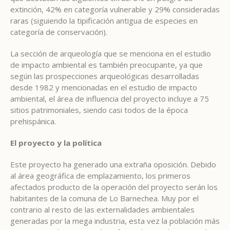
extinción, 42% en categoría vulnerable y 29% consideradas
raras (siguiendo la tipificación antigua de especies en
categoría de conservación).
La sección de arqueología que se menciona en el estudio
de impacto ambiental es también preocupante, ya que
según las prospecciones arqueológicas desarrolladas
desde 1982 y mencionadas en el estudio de impacto
ambiental, el área de influencia del proyecto incluye a 75
sitios patrimoniales, siendo casi todos de la época
prehispánica.
El proyecto y la política
Este proyecto ha generado una extraña oposición. Debido
al área geográfica de emplazamiento, los primeros
afectados producto de la operación del proyecto serán los
habitantes de la comuna de Lo Barnechea. Muy por el
contrario al resto de las externalidades ambientales
generadas por la mega industria, esta vez la población más