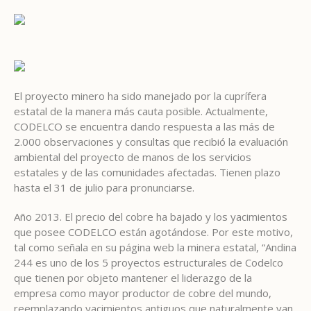
El proyecto minero ha sido manejado por la cuprífera
estatal de la manera más cauta posible. Actualmente,
CODELCO se encuentra dando respuesta a las más de
2.000 observaciones y consultas que recibió la evaluación
ambiental del proyecto de manos de los servicios
estatales y de las comunidades afectadas. Tienen plazo
hasta el 31 de julio para pronunciarse.
Año 2013. El precio del cobre ha bajado y los yacimientos
que posee CODELCO están agotándose. Por este motivo,
tal como señala en su página web la minera estatal, “Andina
244 es uno de los 5 proyectos estructurales de Codelco
que tienen por objeto mantener el liderazgo de la
empresa como mayor productor de cobre del mundo,
reemplazando yacimientos antiguos que naturalmente van