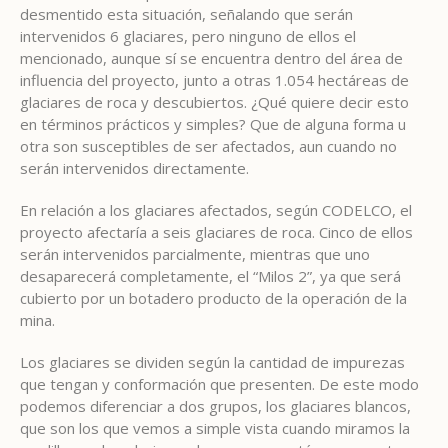
desmentido esta situación, señalando que serán
intervenidos 6 glaciares, pero ninguno de ellos el
mencionado, aunque sí se encuentra dentro del área de
influencia del proyecto, junto a otras 1.054 hectáreas de
glaciares de roca y descubiertos. ¿Qué quiere decir esto
en términos prácticos y simples? Que de alguna forma u
otra son susceptibles de ser afectados, aun cuando no
serán intervenidos directamente.
En relación a los glaciares afectados, según CODELCO, el
proyecto afectaría a seis glaciares de roca. Cinco de ellos
serán intervenidos parcialmente, mientras que uno
desaparecerá completamente, el “Milos 2”, ya que será
cubierto por un botadero producto de la operación de la
mina.
Los glaciares se dividen según la cantidad de impurezas
que tengan y conformación que presenten. De este modo
podemos diferenciar a dos grupos, los glaciares blancos,
que son los que vemos a simple vista cuando miramos la