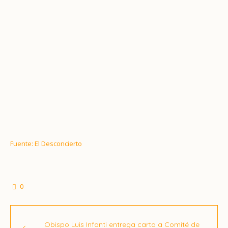
Fuente: El Desconcierto
0
Obispo Luis Infanti entrega carta a Comité de