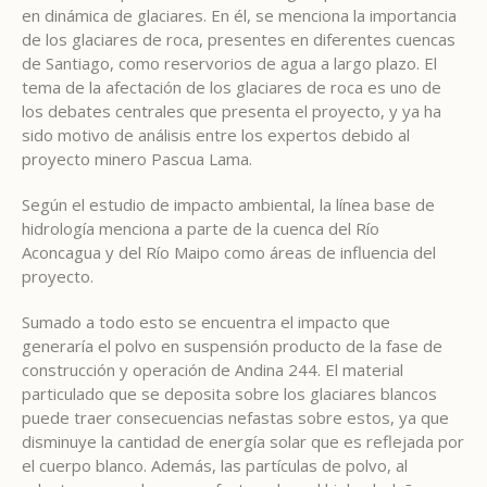
en dinámica de glaciares. En él, se menciona la importancia
de los glaciares de roca, presentes en diferentes cuencas
de Santiago, como reservorios de agua a largo plazo. El
tema de la afectación de los glaciares de roca es uno de
los debates centrales que presenta el proyecto, y ya ha
sido motivo de análisis entre los expertos debido al
proyecto minero Pascua Lama.
Según el estudio de impacto ambiental, la línea base de
hidrología menciona a parte de la cuenca del Río
Aconcagua y del Río Maipo como áreas de influencia del
proyecto.
Sumado a todo esto se encuentra el impacto que
generaría el polvo en suspensión producto de la fase de
construcción y operación de Andina 244. El material
particulado que se deposita sobre los glaciares blancos
puede traer consecuencias nefastas sobre estos, ya que
disminuye la cantidad de energía solar que es reflejada por
el cuerpo blanco. Además, las partículas de polvo, al