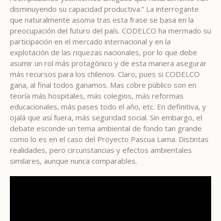
disminuyendo su capacidad productiva.” La interrogante
que naturalmente asoma tras esta frase se basa en la
preocupación del futuro del país. CODELCO ha mermado su
participación en el mercado internacional y en la
explotación de las riquezas nacionales, por lo que debe
asumir un rol más protagónico y de esta manera asegurar
más recursos para los chilenos. Claro, pues si CODELCO
gana, al final todos ganamos. Mas cobre público son en
teoría más hospitales, más colegios, más reformas
educacionales, más pases todo el año, etc. En definitiva, y
ojalá que así fuera, más seguridad social. Sin embargo, el
debate esconde un tema ambiental de fondo tan grande
como lo es en el caso del Proyecto Pascua Lama. Distintas
realidades, pero circunstancias y efectos ambientales
similares, aunque nunca comparables.