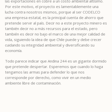
las exportaciones en cobre a un costo ambiental altísimo.
Por este motivo, el proyecto es lamentablemente una
lucha contra nosotros mismos, porque al ser CODELCO
una empresa estatal, es la principal cuenta de ahorro que
pretende servir al país. Decir no a este proyecto minero es
también decir no a más recursos para el estado, pero
también es decir no bajo el marco de una mejor calidad de
vida, siguiendo la idea de que Chile puede y debe crecer
cuidando su integridad ambiental y diversificando su
economía.
Todo parece indicar que Andina 244 es un gigante dormido
que pretende despertar. Esperemos que cuando lo haga
tengamos las armas para defender lo que nos
corresponde por derecho, como vivir en un medio
ambiente libre de contaminación.