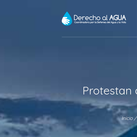
Protestan 
Inicio