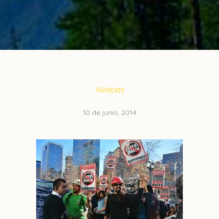
Noticias
10 de junio, 2014