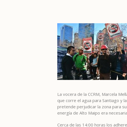
La vocera de la CCRM, Marcela Mell
que corre el agua para Santiago y 
pretende perjudicar la zona para su
energía de Alto Maipo era necesaria 
Cerca de las 14:00 horas los adher