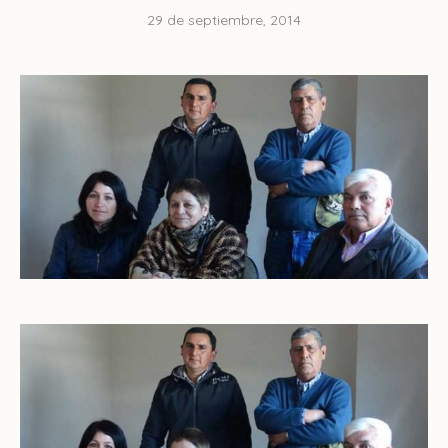
29 de septiembre, 2014