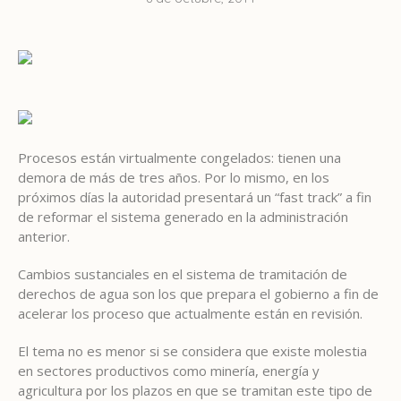
Procesos están virtualmente congelados: tienen una
demora de más de tres años. Por lo mismo, en los
próximos días la autoridad presentará un “fast track” a fin
de reformar el sistema generado en la administración
anterior.
Cambios sustanciales en el sistema de tramitación de
derechos de agua son los que prepara el gobierno a fin de
acelerar los proceso que actualmente están en revisión.
El tema no es menor si se considera que existe molestia
en sectores productivos como minería, energía y
agricultura por los plazos en que se tramitan este tipo de