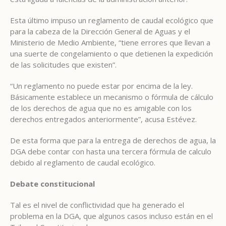
Esta último impuso un reglamento de caudal ecológico que
para la cabeza de la Dirección General de Aguas y el
Ministerio de Medio Ambiente, “tiene errores que llevan a
una suerte de congelamiento o que detienen la expedición
de las solicitudes que existen”.
“Un reglamento no puede estar por encima de la ley.
Básicamente establece un mecanismo o fórmula de cálculo
de los derechos de agua que no es amigable con los
derechos entregados anteriormente”, acusa Estévez.
De esta forma que para la entrega de derechos de agua, la
DGA debe contar con hasta una tercera fórmula de calculo
debido al reglamento de caudal ecológico.
Debate constitucional
Tal es el nivel de conflictividad que ha generado el
problema en la DGA, que algunos casos incluso están en el