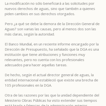
La modificación no sólo beneficiará a las solicitudes por
nuevos derechos de aguas, sino que también a quienes
piden cambios en sus derechos otorgados.
Pero ¿a qué se debe la demora de la Dirección General de
Aguas? son varias las causas, pero al menos dos son las
más claras, según la autoridad.
El Banco Mundial, en un reciente informe encargado por la
Dirección de Presupuesto, ha señalado que la DGA es una
institución que tiene atribuciones y funciones muy
relevantes, pero no cuenta con los profesionales
adecuados para hacer aquellas tareas.
De hecho, según el actual director general de aguas, la
entidad internacional estableció que existe una brecha de
105 profesionales en la DGA.
Otra de las razones por las que la unidad dependiente del
Ministerio Obras Públicas ha visto extender sus tiempos
está ligada a falencias de la administración anterior.