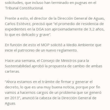
solicitudes, que incluso han terminado en pugnas en el
Tribunal Constitucional.
Frente a esto, el director de la Dirección General de Aguas,
Carlos Estévez, precisó que “el promedio de residencia de
expedientes en la DGA son aproximadamente de 3,2 años,
lo que es delicado y grave”.
En función de esto el MOP solicitó a Medio Ambiente que
inicie el patrocinio de un nuevo reglamento.
Hace una semana, el Consejo de Ministros para la
Sustentabilidad aprobó la propuesta de cambio de ambas
carteras.
“Ahora estamos en el trámite de firmar y generar el
decreto, lo que es una muy buena noticia, porque por fin
vamos a hacernos cargos de un problema que se generó
en 2013”, anunció la cabeza de la Dirección General de
Aguas.