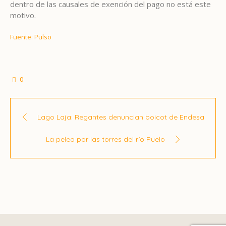
dentro de las causales de exención del pago no está este
motivo.
Fuente: Pulso
0
Lago Laja: Regantes denuncian boicot de Endesa
La pelea por las torres del río Puelo