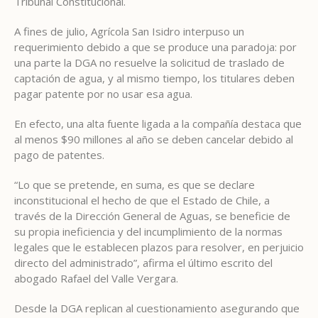
Tribunal Constitucional.
A fines de julio, Agrícola San Isidro interpuso un
requerimiento debido a que se produce una paradoja: por
una parte la DGA no resuelve la solicitud de traslado de
captación de agua, y al mismo tiempo, los titulares deben
pagar patente por no usar esa agua.
En efecto, una alta fuente ligada a la compañía destaca que
al menos $90 millones al año se deben cancelar debido al
pago de patentes.
“Lo que se pretende, en suma, es que se declare
inconstitucional el hecho de que el Estado de Chile, a
través de la Dirección General de Aguas, se beneficie de
su propia ineficiencia y del incumplimiento de la normas
legales que le establecen plazos para resolver, en perjuicio
directo del administrado”, afirma el último escrito del
abogado Rafael del Valle Vergara.
Desde la DGA replican al cuestionamiento asegurando que