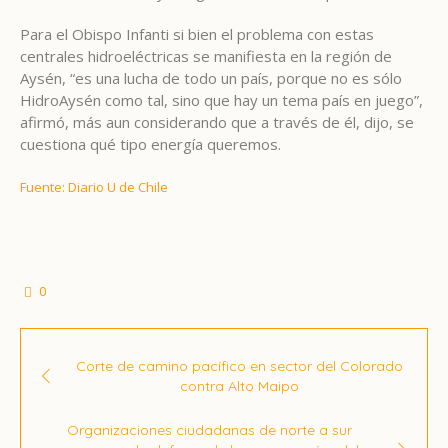
Para el Obispo Infanti si bien el problema con estas
centrales hidroeléctricas se manifiesta en la región de
Aysén, “es una lucha de todo un país, porque no es sólo
HidroAysén como tal, sino que hay un tema país en juego”,
afirmó, más aun considerando que a través de él, dijo, se
cuestiona qué tipo energía queremos.
Fuente: Diario U de Chile
0
Corte de camino pacífico en sector del Colorado
contra Alto Maipo
Organizaciones ciudadanas de norte a sur