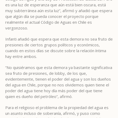
es una luz de esperanza que aún está bien oscura, está
muy subterránea aún esta luz”, afirmó y añadió que espera
que algún día se pueda conocer el proyecto porque
realmente el actual Código de Aguas en Chile es
vergonzoso.
Infanti añadió que espera que esta demora no sea fruto de
presiones de ciertos grupos políticos y económicos,
cuando en estos días se discute sobre la relación íntima
hay entre ambos.
“No quisiéramos que esta demora ya bastante significativa
sea fruto de presiones, de lobby, de los que,
evidentemente, tienen el poder del agua y son los dueños
del agua en Chile, porque no nos olvidemos quien tiene el
poder del agua tiene hoy día más poder del que tiene
quien es dueño del petróleo”, afirmó.
Para el religioso el problema de la propiedad del agua es
un asunto
incluso de soberanía, afirmó, y puso como