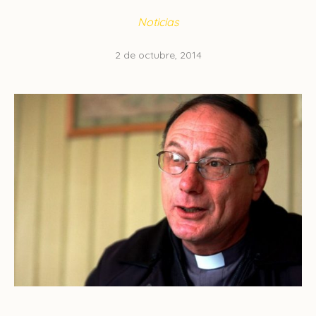
Noticias
2 de octubre, 2014