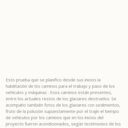
Esto prueba que se planifico desde sus inicios la
habilitación de los caminos para el trabajo y paso de los
vehículos y máquinas . Esos caminos están presentes,
entre los actuales restos de los glaciares destruidos. Se
acompaño también fotos de los glaciares con sedimentos,
fruto de la polución supuestamente por el trajín el tiempo
de vehículos por los caminos que en los inicios del
proyecto fueron acondicionados, según testimonios de los