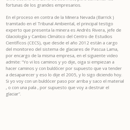
fortunas de los grandes empresarios.
En el proceso en contra de la Minera Nevada (Barrick )
tramitado en el Tribunal Ambiental, el principal testigo
experto que presenta la minera es Andrés Rivera, jefe de
Glaciología y Cambio Climático del Centro de Estudios
Científicos (CECS), que desde el año 2012 están a cargo
del monitoreo del sistema de glaciares de Pascua Lama,
por encargo de la misma empresa, en el siguiente video
admite: “Yo vi los caminos y yo dije, oiga si empiezan a
hacer caminos y con buldócer por supuesto que va tender
a desaparecer y eso lo dije el 2005, y lo sigo diciendo hoy.
Si yo voy con un buldócer paso por arriba y saco el material
, o con una pala , por supuesto que voy a destruir el
glaciar”.