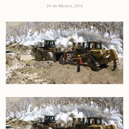
24 de febrero, 2015