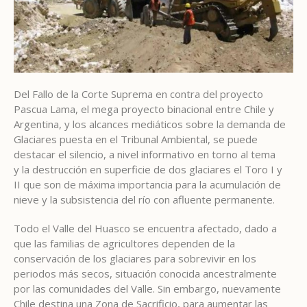
Del Fallo de la Corte Suprema en contra del proyecto
Pascua Lama, el mega proyecto binacional entre Chile y
Argentina, y los alcances mediáticos sobre la demanda de
Glaciares puesta en el Tribunal Ambiental, se puede
destacar el silencio, a nivel informativo en torno al tema
y la destrucción en superficie de dos glaciares el Toro I y
II que son de máxima importancia para la acumulación de
nieve y la subsistencia del río con afluente permanente.
Todo el Valle del Huasco se encuentra afectado, dado a
que las familias de agricultores dependen de la
conservación de los glaciares para sobrevivir en los
periodos más secos, situación conocida ancestralmente
por las comunidades del Valle. Sin embargo, nuevamente
Chile destina una Zona de Sacrificio, para aumentar las