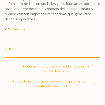
sufrimiento de las comunidades y sus hábitats. Y por sobre
todo, que termine con el comodín del Cambio Climático,
cuando existen empresas reconocidas que generaron
daños irreparables.
Vía
El Reverde
0
Glaciares y agua: temas pendientes para la
Nueva Mayoría
Malos olores y escasez de agua: los problemas
que enfrentan en Til Til