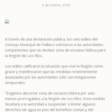
2 de marzo, 2015
A través de una declaración pública, los seis ediles del
Concejo Municipal de Paillaco solicitaron a las autoridades
competentes que se declare zona de escasez hídrica para
la Región de Los Ríos.
Los ediles calificaron la situación que vive la Región como
grave y manifestaron que las medidas recientemente
anunciadas por las autoridades sólo con mitigaciones
temporales.
“Exigimos decretar zona de escasez hídrica por seis
meses prorrogables a la Región de Los Ríos. Esta medida
facultará a la autoridad a suspender o limitar algunos
derechos de agua en pos del beneficio común y del