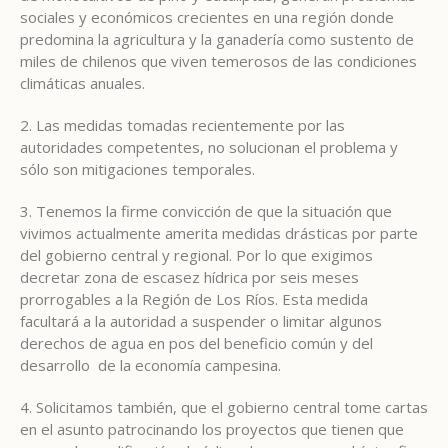
sociales y económicos crecientes en una región donde
predomina la agricultura y la ganadería como sustento de
miles de chilenos que viven temerosos de las condiciones
climáticas anuales.
2. Las medidas tomadas recientemente por las
autoridades competentes, no solucionan el problema y
sólo son mitigaciones temporales.
3. Tenemos la firme convicción de que la situación que
vivimos actualmente amerita medidas drásticas por parte
del gobierno central y regional. Por lo que exigimos
decretar zona de escasez hídrica por seis meses
prorrogables a la Región de Los Ríos. Esta medida
facultará a la autoridad a suspender o limitar algunos
derechos de agua en pos del beneficio común y del
desarrollo de la economía campesina.
4. Solicitamos también, que el gobierno central tome cartas
en el asunto patrocinando los proyectos que tienen que