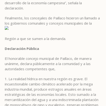
desarrollo de la economía campesina”, señala la
declaración.
Finalmente, los concejales de Paillaco hicieron un llamado a
los gobiernos com
unales y concejos municipales de la
Región a que se sumen a la demanda.
Declaración Pública
El honorable concejo municipal de Paillaco, de manera
unánime, declara públicamente a la comunidad y a las
autoridades competentes que,
1. La realidad hídrica en nuestra región es grave. El
incuestionable cambio climático acelerado por la mega
industria mundial, produce estragos anuales en áreas
estratégicas de las economías locales. Esto sumado a la
mercantilización del agua y a una indiscriminada plantación
de monocultivos de pino y eucaliptus, generan problemas