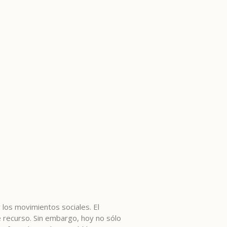
 los movimientos sociales. El
e recurso. Sin embargo, hoy no sólo