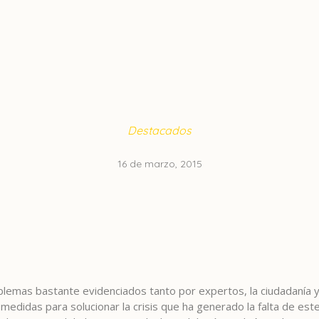
Destacados
16 de marzo, 2015
blemas bastante evidenciados tanto por expertos, la ciudadanía y
medidas para solucionar la crisis que ha generado la falta de est