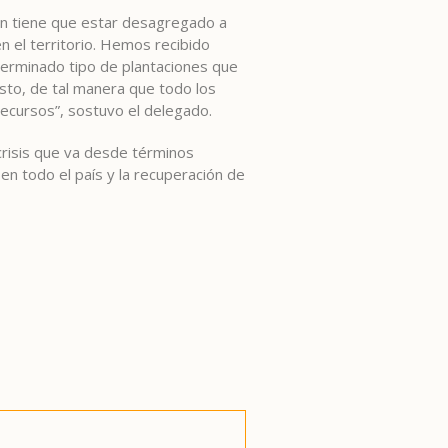
ién tiene que estar desagregado a
n el territorio. Hemos recibido
erminado tipo de plantaciones que
sto, de tal manera que todo los
recursos”, sostuvo el delegado.
crisis que va desde términos
en todo el país y la recuperación de