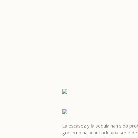
La escasez y la sequía han sido pro
gobierno ha anunciado una serie de 