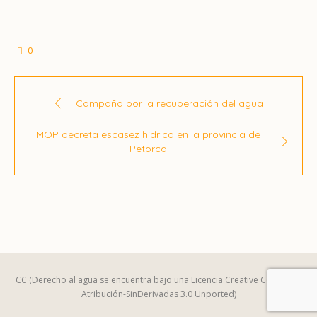
0
Campaña por la recuperación del agua
MOP decreta escasez hídrica en la provincia de
Petorca
CC (Derecho al agua se encuentra bajo una Licencia Creative Commons
Atribución-SinDerivadas 3.0 Unported)