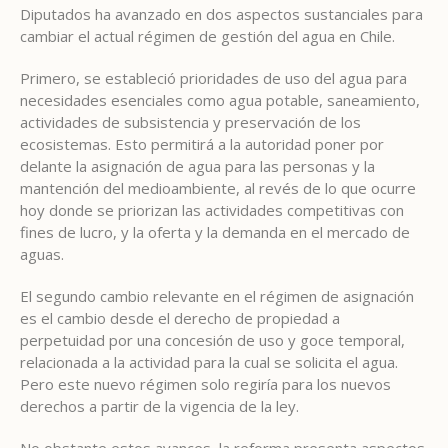
Diputados ha avanzado en dos aspectos sustanciales para
cambiar el actual régimen de gestión del agua en Chile.
Primero, se estableció prioridades de uso del agua para
necesidades esenciales como agua potable, saneamiento,
actividades de subsistencia y preservación de los
ecosistemas. Esto permitirá a la autoridad poner por
delante la asignación de agua para las personas y la
mantención del medioambiente, al revés de lo que ocurre
hoy donde se priorizan las actividades competitivas con
fines de lucro, y la oferta y la demanda en el mercado de
aguas.
El segundo cambio relevante en el régimen de asignación
es el cambio desde el derecho de propiedad a
perpetuidad por una concesión de uso y goce temporal,
relacionada a la actividad para la cual se solicita el agua.
Pero este nuevo régimen solo regiría para los nuevos
derechos a partir de la vigencia de la ley.