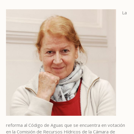
La
reforma al Código de Aguas que se encuentra en votación
en la Comisión de Recursos Hídricos de la Cámara de