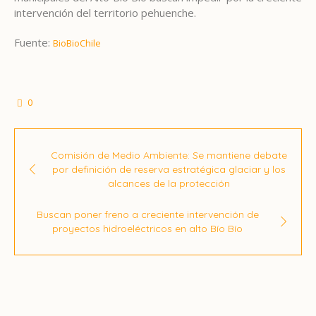
intervención del territorio pehuenche.
Fuente:
BioBioChile
0
Comisión de Medio Ambiente: Se mantiene debate
por definición de reserva estratégica glaciar y los
alcances de la protección
Buscan poner freno a creciente intervención de
proyectos hidroeléctricos en alto Bío Bío