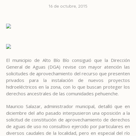
16 de octubre, 2015
El municipio de Alto Bío Bío consiguió que la Dirección
General de Aguas (DGA) revise con mayor atención las
solicitudes de aprovechamiento del recurso que presenten
privados para la instalación de nuevos proyectos
hidroeléctricos en la zona, con lo que buscan proteger los
derechos ancestrales de las comunidades pehuenche.
Mauricio Salazar, administrador municipal, detalló que en
diciembre del año pasado interpusieron una oposición a la
solicitud de constitución de aprovechamiento de derechos
de aguas de uso no consultivo ejercido por particulares en
diversos caudales de la localidad, pero en especial del río