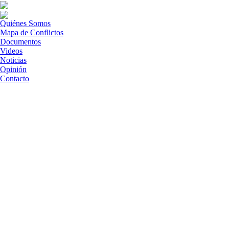
Quiénes Somos
Mapa de Conflictos
Documentos
Videos
Noticias
Opinión
Contacto