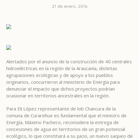
21 de enero, 2016
Alertados por el anuncio de la construcción de 40 centrales
hidroeléctricas en la región de la Araucanía, distintas
agrupaciones ecológicas y de apoyo a los pueblos
originarios, concurrieron al ministerio de Energía para
denunciar el impacto que dichos proyectos podrían
ocasionar en territorios ancestrales en la región.
Para Eli López representante de lob Chancura de la
comuna de Curarehue es fundamental que el ministro de
Energía, Máximo Pacheco, reconsidere la entrega de
concesiones de agua en territorios de un gran potencial
ecológico, lo que constituirá a su juicio, un nuevo saqueo de