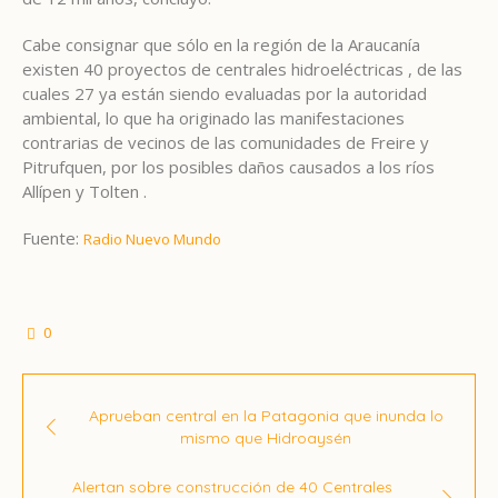
Cabe consignar que sólo en la región de la Araucanía
existen 40 proyectos de centrales hidroeléctricas , de las
cuales 27 ya están siendo evaluadas por la autoridad
ambiental, lo que ha originado las manifestaciones
contrarias de vecinos de las comunidades de Freire y
Pitrufquen, por los posibles daños causados a los ríos
Allípen y Tolten .
Fuente:
Radio Nuevo Mundo
0
Aprueban central en la Patagonia que inunda lo
mismo que Hidroaysén
Alertan sobre construcción de 40 Centrales