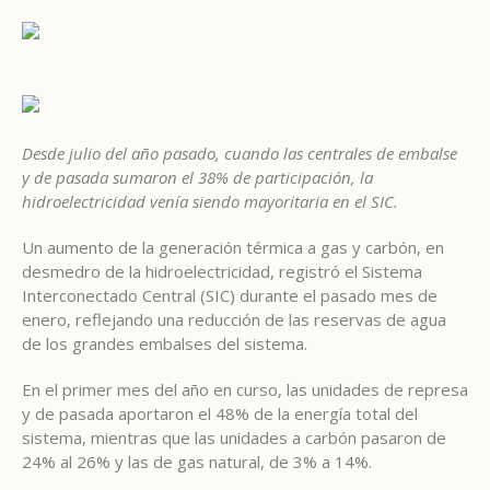
Desde julio del año pasado, cuando las centrales de embalse
y de pasada sumaron el 38% de participación, la
hidroelectricidad venía siendo mayoritaria en el SIC.
Un aumento de la generación térmica a gas y carbón, en
desmedro de la hidroelectricidad, registró el Sistema
Interconectado Central (SIC) durante el pasado mes de
enero, reflejando una reducción de las reservas de agua
de los grandes embalses del sistema.
En el primer mes del año en curso, las unidades de represa
y de pasada aportaron el 48% de la energía total del
sistema, mientras que las unidades a carbón pasaron de
24% al 26% y las de gas natural, de 3% a 14%.