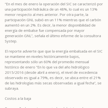
“En el mes de enero la operación del SIC se caracterizó por
una participación hidráulica de un 48%, lo cual es un 13%
menor respecto al mes anterior. Por otra parte, la
participación GNL subió en un 11% mientras que el carbón
aumentó en un 2%. Es decir, la menor disponibilidad de
energía de embalse fue compensada por mayor
generación GNL”, señala el último informe de la consultora
Systep.
El reporte advierte que que la energía embalsada en el SIC
se mantiene en niveles históricamente bajos,
representando sólo un 60% del promedio mensual
histórico de enero “En lo que va del año hidrológico
2015/2016 (desde abril a enero), el nivel de excedencia
observado es igual a 79%, es decir, se ubica entre el 21%
de las hidrologías más secas observadas a igual fecha”, se
subraya.
Costos a la baja