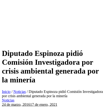
Diputado Espinoza pidió
Comisión Investigadora por
crisis ambiental generada por
la minería
Inicio
/
Noticias
/
Diputado Espinoza pidió Comisión Investigadora
por crisis ambiental generada por la minería
Noticias
24 de marzo, 2016
17 de enero, 2021