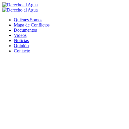
Quiénes Somos
Mapa de Conflictos
Documentos
Videos
Noticias
Opinión
Contacto