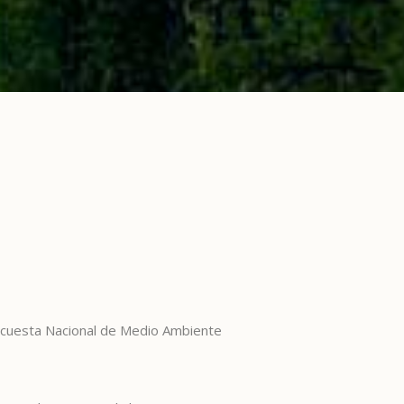
 Encuesta Nacional de Medio Ambiente