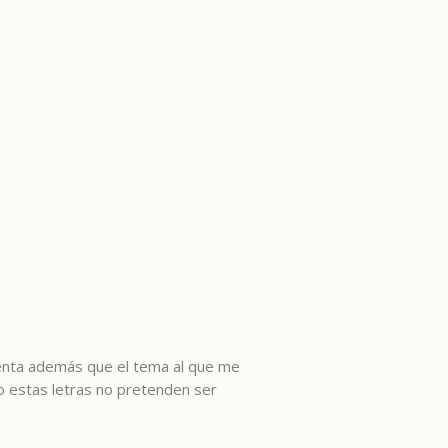
enta además que el tema al que me
to estas letras no pretenden ser