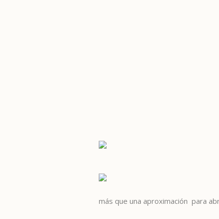
más que una aproximación para abri