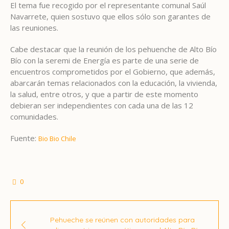
El tema fue recogido por el representante comunal Saúl
Navarrete, quien sostuvo que ellos sólo son garantes de
las reuniones.
Cabe destacar que la reunión de los pehuenche de Alto Bío
Bío con la seremi de Energía es parte de una serie de
encuentros comprometidos por el Gobierno, que además,
abarcarán temas relacionados con la educación, la vivienda,
la salud, entre otros, y que a partir de este momento
debieran ser independientes con cada una de las 12
comunidades.
Fuente:
Bio Bio Chile
0
Pehueche se reúnen con autoridades para