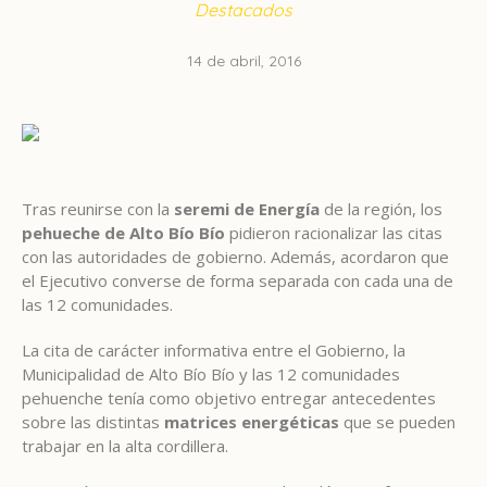
Destacados
14 de abril, 2016
Tras reunirse con la
seremi de Energía
de la región, los
pehueche de Alto Bío Bío
pidieron racionalizar las citas
con las autoridades de gobierno. Además, acordaron que
el Ejecutivo converse de forma separada con cada una de
las 12 comunidades.
La cita de carácter informativa entre el Gobierno, la
Municipalidad de Alto Bío Bío y las 12 comunidades
pehuenche tenía como objetivo entregar antecedentes
sobre las distintas
matrices energéticas
que se pueden
trabajar en la alta cordillera.