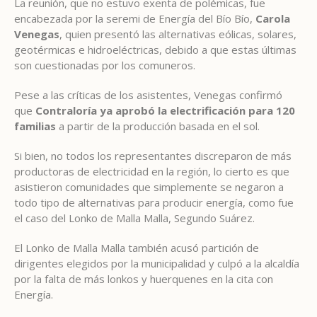
La reunión, que no estuvo exenta de polémicas, fue
encabezada por la seremi de Energía del Bío Bío,
Carola
Venegas
, quien presentó las alternativas eólicas, solares,
geotérmicas e hidroeléctricas, debido a que estas últimas
son cuestionadas por los comuneros.
Pese a las críticas de los asistentes, Venegas confirmó
que
Contraloría ya aprobó la electrificación para 120
familias
a partir de la producción basada en el sol.
Si bien, no todos los representantes discreparon de más
productoras de electricidad en la región, lo cierto es que
asistieron comunidades que simplemente se negaron a
todo tipo de alternativas para producir energía, como fue
el caso del Lonko de Malla Malla, Segundo Suárez.
El Lonko de Malla Malla también acusó partición de
dirigentes elegidos por la municipalidad y culpó a la alcaldía
por la falta de más lonkos y huerquenes en la cita con
Energía.