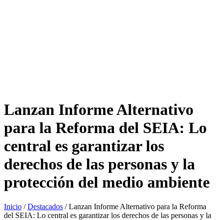
Lanzan Informe Alternativo
para la Reforma del SEIA: Lo
central es garantizar los
derechos de las personas y la
protección del medio ambiente
Inicio
/
Destacados
/
Lanzan Informe Alternativo para la Reforma
del SEIA: Lo central es garantizar los derechos de las personas y la