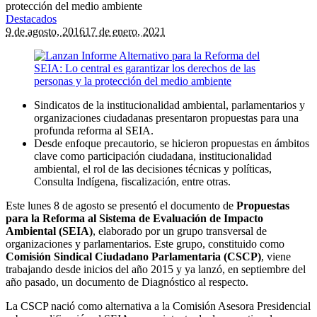
protección del medio ambiente
Destacados
9 de agosto, 2016
17 de enero, 2021
Sindicatos de la institucionalidad ambiental, parlamentarios y
organizaciones ciudadanas presentaron propuestas para una
profunda reforma al SEIA.
Desde enfoque precautorio, se hicieron propuestas en ámbitos
clave como participación ciudadana, institucionalidad
ambiental, el rol de las decisiones técnicas y políticas,
Consulta Indígena, fiscalización, entre otras.
Este lunes 8 de agosto se presentó el documento de
Propuestas
para la Reforma al Sistema de Evaluación de Impacto
Ambiental (SEIA)
, elaborado por un grupo transversal de
organizaciones y parlamentarios. Este grupo, constituido como
Comisión Sindical Ciudadano Parlamentaria (CSCP)
, viene
trabajando desde inicios del año 2015 y ya lanzó, en septiembre del
año pasado, un documento de Diagnóstico al respecto.
La CSCP nació como alternativa a la Comisión Asesora Presidencial