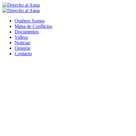
Quiénes Somos
Mapa de Conflictos
Documentos
Videos
Noticias
Opinión
Contacto