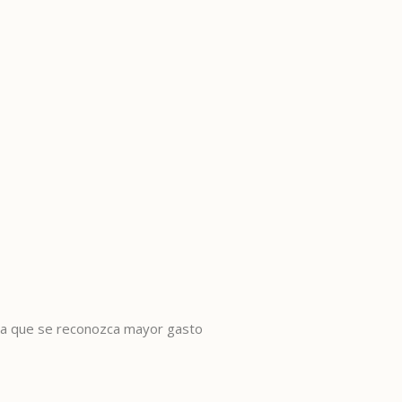
ara que se reconozca mayor gasto