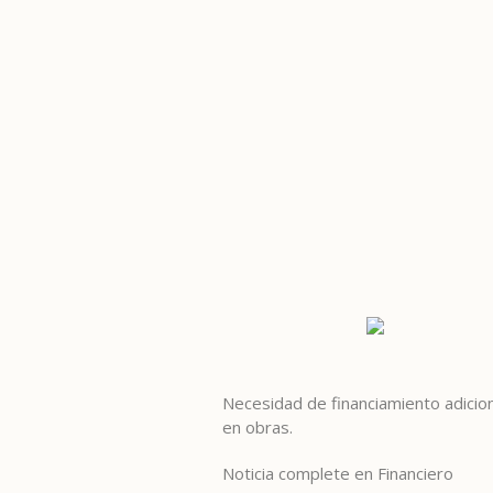
Necesidad de financiamiento adicio
en obras.
Noticia complete en Financiero