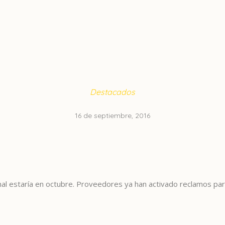
Destacados
16 de septiembre, 2016
nal estaría en octubre. Proveedores ya han activado reclamos p