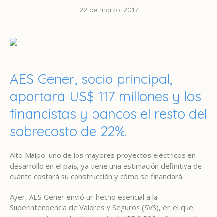
22 de marzo, 2017
AES Gener, socio principal,
aportará US$ 117 millones y los
financistas y bancos el resto del
sobrecosto de 22%.
Alto Maipo, uno de los mayores proyectos eléctricos en
desarrollo en el país, ya tiene una estimación definitiva de
cuánto costará su construcción y cómo se financiará.
Ayer, AES Gener envió un hecho esencial a la
Superintendencia de Valores y Seguros (SVS), en el que