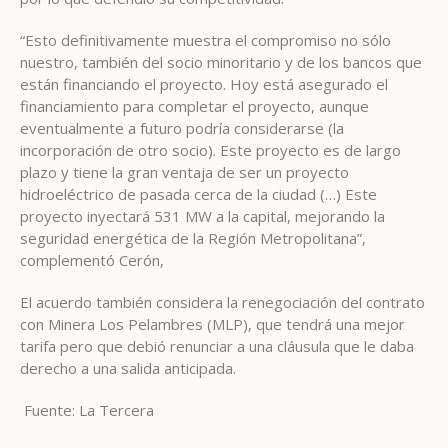
“Esto definitivamente muestra el compromiso no sólo
nuestro, también del socio minoritario y de los bancos que
están financiando el proyecto. Hoy está asegurado el
financiamiento para completar el proyecto, aunque
eventualmente a futuro podría considerarse (la
incorporación de otro socio). Este proyecto es de largo
plazo y tiene la gran ventaja de ser un proyecto
hidroeléctrico de pasada cerca de la ciudad (…) Este
proyecto inyectará 531 MW a la capital, mejorando la
seguridad energética de la Región Metropolitana”,
complementó Cerón,
El acuerdo también considera la renegociación del contrato
con Minera Los Pelambres (MLP), que tendrá una mejor
tarifa pero que debió renunciar a una cláusula que le daba
derecho a una salida anticipada.
Fuente: La Tercera