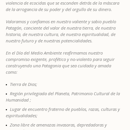
violencia de ecocidas que se esconden detrás de la máscara
de la arrogancia de su poder y del orgullo de su dinero.
Valoramos y confiamos en nuestro valiente y sabio pueblo
Patagón, conciente del valor de nuestra tierra, de nuestra
historia, de nuestra cultura, de nuestra espiritualidad, de
nuestro futuro y de nuestras potencialidades.
En el Día del Medio Ambiente reafirmamos nuestro
compromiso exigente, profético y no-violento para seguir
construyendo una Patagonia que sea cuidada y amada
como:
Tierra de Dios;
Región privilegiada del Planeta, Patrimonio Cultural de la
Humanidad ;
Lugar de encuentro fraterno de pueblos, razas, culturas y
espiritualidades;
Zona libre de amenazas invasoras, depredadoras y