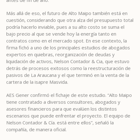
Más allá de eso, el futuro de Alto Maipo también está en
cuestión, considerando que otra alza del presupuesto total
podría hacerlo inviable, pues a su alto costo se suma el
bajo precio al que se vende hoy la energía tanto en
contratos como en el mercado spot. En ese contexto, la
firma fichó a uno de los principales estudios de abogados
expertos en quiebras, reorganización de deudas y
liquidación de activos, Nelson Contador & Cia, que estuvo
detrás de procesos exitosos como la reestructuración de
pasivos de La Araucana y el que terminó en la venta de la
cartera de la isapre Masvida.
AES Gener confirmó el fichaje de este estudio. “Alto Maipo
tiene contratado a diversos consultores, abogados y
asesores financieros para que evalúen los distintos
escenarios que puede enfrentar el proyecto. El equipo de
Nelson Contador & Cía. está entre ellos”, señaló la
compañía, de manera oficial.