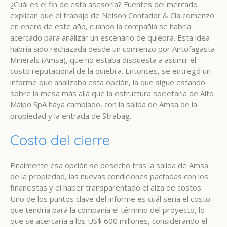
¿Cuál es el fin de esta asesoría? Fuentes del mercado
explican que el trabajo de Nelson Contador & Cia comenzó
en enero de este año, cuando la compañía se habría
acercado para analizar un escenario de quiebra. Esta idea
habría sido rechazada desde un comienzo por Antofagasta
Minerals (Amsa), que no estaba dispuesta a asumir el
costo reputacional de la quiebra. Entonces, se entregó un
informe que analizaba esta opción, la que sigue estando
sobre la mesa más allá que la estructura societaria de Alto
Maipo SpA haya cambiado, con la salida de Amsa de la
propiedad y la entrada de Strabag.
Costo del cierre
Finalmente esa opción se desechó tras la salida de Amsa
de la propiedad, las nuevas condiciones pactadas con los
financistas y el haber transparentado el alza de costos.
Uno de los puntos clave del informe es cuál sería el costo
que tendría para la compañía el término del proyecto, lo
que se acercaría a los US$ 600 millones, considerando el