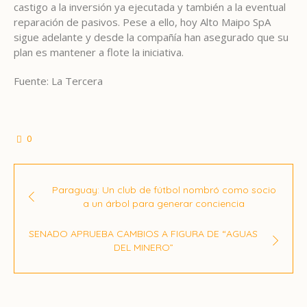
castigo a la inversión ya ejecutada y también a la eventual
reparación de pasivos. Pese a ello, hoy Alto Maipo SpA
sigue adelante y desde la compañía han asegurado que su
plan es mantener a flote la iniciativa.
Fuente: La Tercera
0
Paraguay: Un club de fútbol nombró como socio
a un árbol para generar conciencia
SENADO APRUEBA CAMBIOS A FIGURA DE “AGUAS
DEL MINERO”