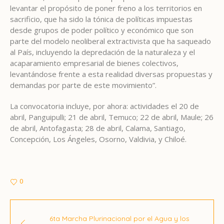
levantar el propósito de poner freno a los territorios en
sacrificio, que ha sido la tónica de políticas impuestas
desde grupos de poder político y económico que son
parte del modelo neoliberal extractivista que ha saqueado
al País, incluyendo la depredación de la naturaleza y el
acaparamiento empresarial de bienes colectivos,
levantándose frente a esta realidad diversas propuestas y
demandas por parte de este movimiento”.
La convocatoria incluye, por ahora: actividades el 20 de
abril, Panguipulli; 21 de abril, Temuco; 22 de abril, Maule; 26
de abril, Antofagasta; 28 de abril, Calama, Santiago,
Concepción, Los Ángeles, Osorno, Valdivia, y Chiloé.
0
6ta Marcha Plurinacional por el Agua y los