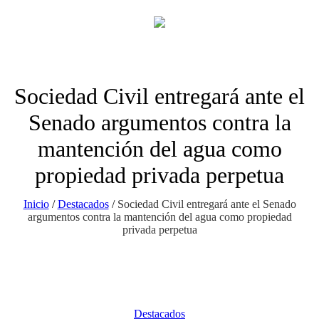
Sociedad Civil entregará ante el
Senado argumentos contra la
mantención del agua como
propiedad privada perpetua
Inicio
/
Destacados
/
Sociedad Civil entregará ante el Senado
argumentos contra la mantención del agua como propiedad
privada perpetua
Destacados