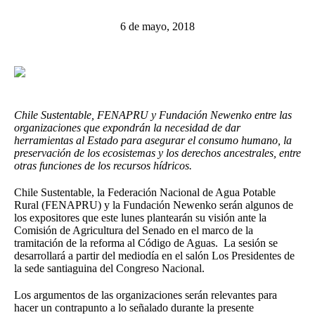
6 de mayo, 2018
Chile Sustentable, FENAPRU y Fundación Newenko entre las
organizaciones que expondrán la necesidad de dar
herramientas al Estado para asegurar el consumo humano, la
preservación de los ecosistemas y los derechos ancestrales, entre
otras funciones de los recursos hídricos.
Chile Sustentable, la Federación Nacional de Agua Potable
Rural (FENAPRU) y la Fundación Newenko serán algunos de
los expositores que este lunes plantearán su visión ante la
Comisión de Agricultura del Senado en el marco de la
tramitación de la reforma al Código de Aguas. La sesión se
desarrollará a partir del mediodía en el salón Los Presidentes de
la sede santiaguina del Congreso Nacional.
Los argumentos de las organizaciones serán relevantes para
hacer un contrapunto a lo señalado durante la presente