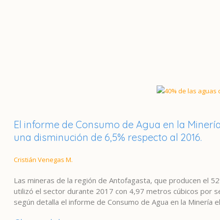
El informe de Consumo de Agua en la Minería
una disminución de 6,5% respecto al 2016.
Cristián Venegas M.
Las mineras de la región de Antofagasta, que producen el 52
utilizó el sector durante 2017 con 4,97 metros cúbicos por s
según detalla el informe de Consumo de Agua en la Minería el