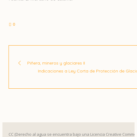
0
Piñera, mineros y glaciares II
Indicaciones a Ley Corta de Protección de Glaci
CC (Derecho al agua se encuentra bajo una Licencia Creative Common