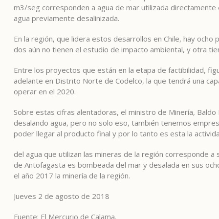
m3/seg corresponden a agua de mar utilizada directamente e
agua previamente desalinizada.
En la región, que lidera estos desarrollos en Chile, hay ocho 
dos aún no tienen el estudio de impacto ambiental, y otra tien
Entre los proyectos que están en la etapa de factibilidad, fi
adelante en Distrito Norte de Codelco, la que tendrá una ca
operar en el 2020.
Sobre estas cifras alentadoras, el ministro de Minería, Bald
desalando agua, pero no solo eso, también tenemos empresa
poder llegar al producto final y por lo tanto es esta la acti
del agua que utilizan las mineras de la región corresponde a 
de Antofagasta es bombeada del mar y desalada en sus ocho
el año 2017 la minería de la región.
Jueves 2 de agosto de 2018
Fuente: El Mercurio de Calama.