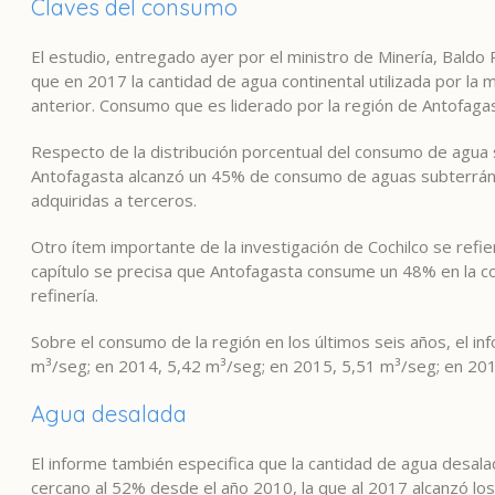
Claves del consumo
El estudio, entregado ayer por el ministro de Minería, Baldo 
que en 2017 la cantidad de agua continental utilizada por la
anterior. Consumo que es liderado por la región de Antofagas
Respecto de la distribución porcentual del consumo de agua s
Antofagasta alcanzó un 45% de consumo de aguas subterráne
adquiridas a terceros.
Otro ítem importante de la investigación de Cochilco se refi
capítulo se precisa que Antofagasta consume un 48% en la con
refinería.
Sobre el consumo de la región en los últimos seis años, el i
m³/seg; en 2014, 5,42 m³/seg; en 2015, 5,51 m³/seg; en 201
Agua desalada
El informe también especifica que la cantidad de agua desala
cercano al 52% desde el año 2010, la que al 2017 alcanzó los