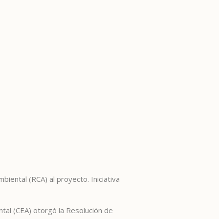
biental (RCA) al proyecto. Iniciativa
ental (CEA) otorgó la Resolución de