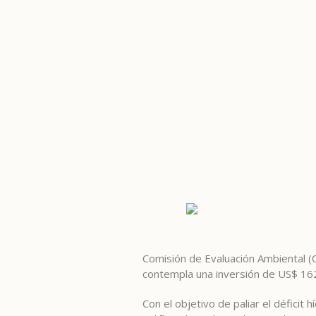
Comisión de Evaluación Ambiental (CE
contempla una inversión de US$ 162 
Con el objetivo de paliar el déficit