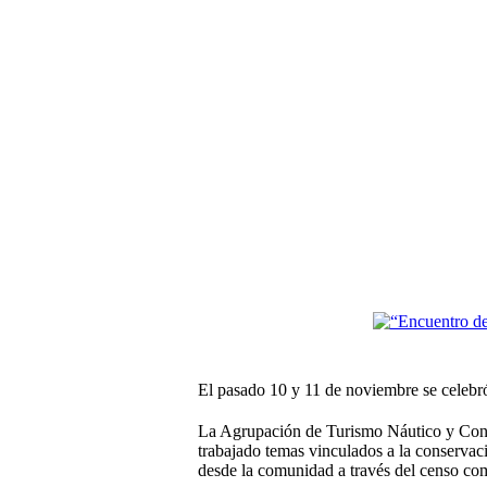
El pasado 10 y 11 de noviembre se celebró
La Agrupación de Turismo Náutico y Conse
trabajado temas vinculados a la conservaci
desde la comunidad a través del censo com