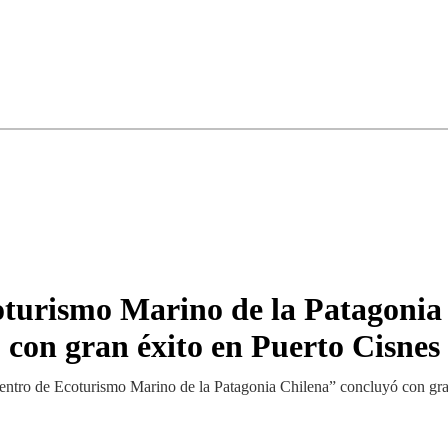
turismo Marino de la Patagonia
con gran éxito en Puerto Cisnes
ntro de Ecoturismo Marino de la Patagonia Chilena” concluyó con gra