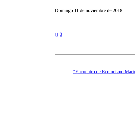
Domingo 11 de noviembre de 2018.
0
“Encuentro de Ecoturismo Marin