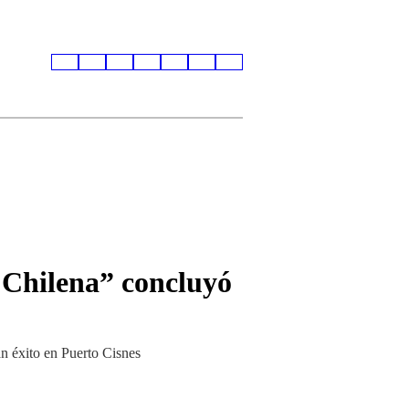
 Chilena” concluyó
n éxito en Puerto Cisnes