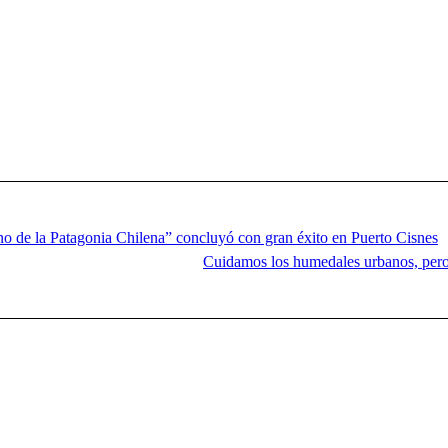
o de la Patagonia Chilena” concluyó con gran éxito en Puerto Cisnes
Cuidamos los humedales urbanos, pero