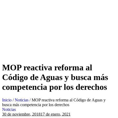
MOP reactiva reforma al
Código de Aguas y busca más
competencia por los derechos
Inicio
/
Noticias
/
MOP reactiva reforma al Código de Aguas y
busca más competencia por los derechos
Noticias
30 de noviembre, 2018
17 de enero, 2021