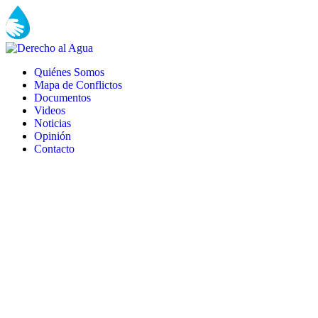
Quiénes Somos
Mapa de Conflictos
Documentos
Videos
Noticias
Opinión
Contacto