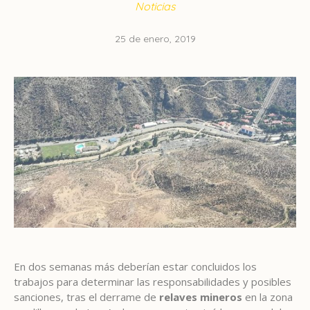
Noticias
25 de enero, 2019
En dos semanas más deberían estar concluidos los
trabajos para determinar las responsabilidades y posibles
sanciones, tras el derrame de
relaves mineros
en la zona