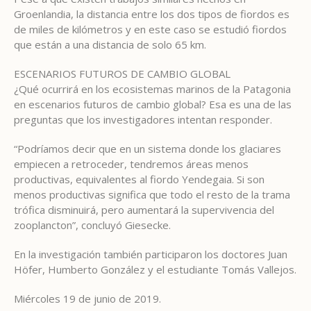
Groenlandia, la distancia entre los dos tipos de fiordos es
de miles de kilómetros y en este caso se estudió fiordos
que están a una distancia de solo 65 km.
ESCENARIOS FUTUROS DE CAMBIO GLOBAL
¿Qué ocurrirá en los ecosistemas marinos de la Patagonia
en escenarios futuros de cambio global? Esa es una de las
preguntas que los investigadores intentan responder.
“Podríamos decir que en un sistema donde los glaciares
empiecen a retroceder, tendremos áreas menos
productivas, equivalentes al fiordo Yendegaia. Si son
menos productivas significa que todo el resto de la trama
trófica disminuirá, pero aumentará la supervivencia del
zooplancton”, concluyó Giesecke.
En la investigación también participaron los doctores Juan
Höfer, Humberto González y el estudiante Tomás Vallejos.
Miércoles 19 de junio de 2019.