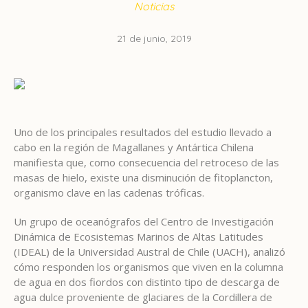
Noticias
21 de junio, 2019
Uno de los principales resultados del estudio llevado a
cabo en la región de Magallanes y Antártica Chilena
manifiesta que, como consecuencia del retroceso de las
masas de hielo, existe una disminución de fitoplancton,
organismo clave en las cadenas tróficas.
Un grupo de oceanógrafos del Centro de Investigación
Dinámica de Ecosistemas Marinos de Altas Latitudes
(IDEAL) de la Universidad Austral de Chile (UACH), analizó
cómo responden los organismos que viven en la columna
de agua en dos fiordos con distinto tipo de descarga de
agua dulce proveniente de glaciares de la Cordillera de