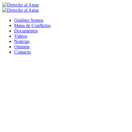
Quiénes Somos
Mapa de Conflictos
Documentos
Videos
Noticias
Opinión
Contacto