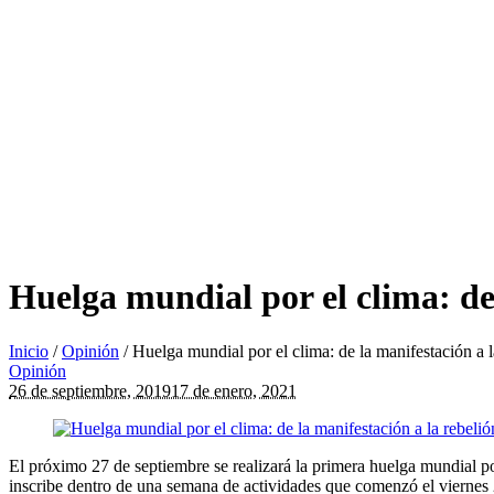
Huelga mundial por el clima: de 
Inicio
/
Opinión
/
Huelga mundial por el clima: de la manifestación a l
Opinión
26 de septiembre, 2019
17 de enero, 2021
El próximo 27 de septiembre se realizará la primera huelga mundial po
inscribe dentro de una semana de actividades que comenzó el viernes