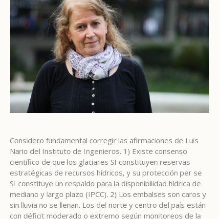
Considero fundamental corregir las afirmaciones de Luis
Nario del Instituto de Ingenieros. 1) Existe consenso
científico de que los glaciares SI constituyen reservas
estratégicas de recursos hídricos, y su protección per se
SI constituye un respaldo para la disponibilidad hídrica de
mediano y largo plazo (IPCC). 2) Los embalses son caros y
sin lluvia no se llenan. Los del norte y centro del país están
con déficit moderado o extremo según monitoreos de la