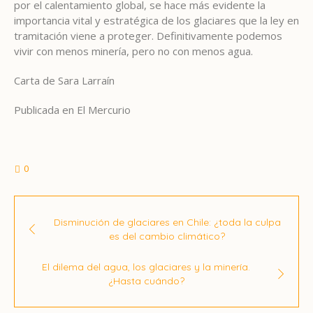
por el calentamiento global, se hace más evidente la
importancia vital y estratégica de los glaciares que la ley en
tramitación viene a proteger. Definitivamente podemos
vivir con menos minería, pero no con menos agua.
Carta de Sara Larraín
Publicada en El Mercurio
0
Disminución de glaciares en Chile: ¿toda la culpa
es del cambio climático?
El dilema del agua, los glaciares y la minería.
¿Hasta cuándo?