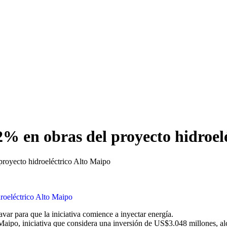
% en obras del proyecto hidroel
royecto hidroeléctrico Alto Maipo
var para que la iniciativa comience a inyectar energía.
Maipo, iniciativa que considera una inversión de US$3.048 millones, 