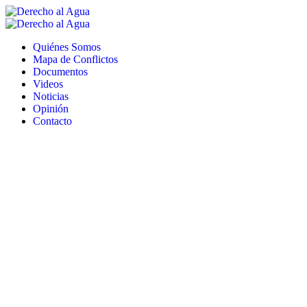
Quiénes Somos
Mapa de Conflictos
Documentos
Videos
Noticias
Opinión
Contacto