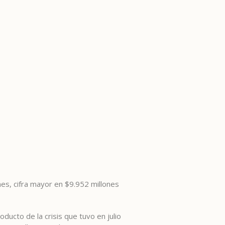
es, cifra mayor en $9.952 millones
ducto de la crisis que tuvo en julio