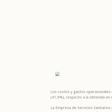
Los costos y gastos operacionales 
(41,9%), respecto a la obtenida en 
La Empresa de Servicios Sanitarios d