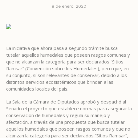
8 de enero, 2020
La iniciativa que ahora pasa a segundo trámite busca
tutelar aquellos humedales que poseen rasgos comunes y
que no alcanzan la categoría para ser declarados “Sitios
Ramsar” (Convención sobre los Humedales), pero que, en
su conjunto, sí son relevantes de conservar, debido a los
distintos servicios ecosistémicos que brindan a las
comunidades locales del país.
La Sala de la Cámara de Diputados aprobó y despachó al
Senado el proyecto que establece normas para asegurar la
conservación de humedales y regula su manejo y
afectación, a través de una propuesta que busca tutelar
aquellos humedales que poseen rasgos comunes y que no
alcanzan la categoría para ser declarados “Sitios Ramsar”,