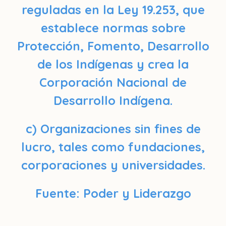
reguladas en la Ley 19.253, que
establece normas sobre
Protección, Fomento, Desarrollo
de los Indígenas y crea la
Corporación Nacional de
Desarrollo Indígena.
c) Organizaciones sin fines de
lucro, tales como fundaciones,
corporaciones y universidades.
Fuente: Poder y Liderazgo