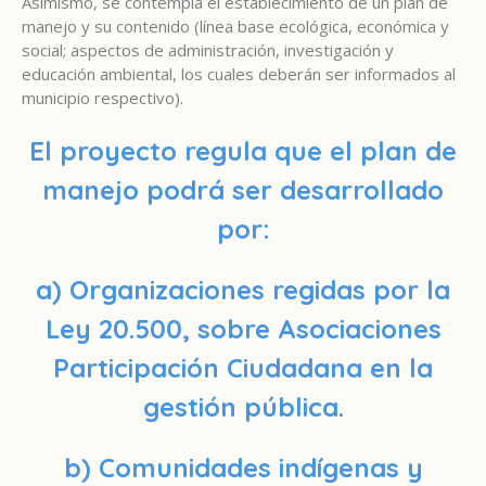
Asimismo, se contempla el establecimiento de un plan de
manejo y su contenido (línea base ecológica, económica y
social; aspectos de administración, investigación y
educación ambiental, los cuales deberán ser informados al
municipio respectivo).
El proyecto regula que el plan de
manejo podrá ser desarrollado
por:
a) Organizaciones regidas por la
Ley 20.500, sobre Asociaciones
Participación Ciudadana en la
gestión pública.
b) Comunidades indígenas y