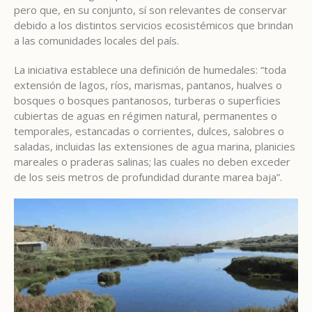
pero que, en su conjunto, sí son relevantes de conservar
debido a los distintos servicios ecosistémicos que brindan
a las comunidades locales del país.
La iniciativa establece una definición de humedales: “toda
extensión de lagos, ríos, marismas, pantanos, hualves o
bosques o bosques pantanosos, turberas o superficies
cubiertas de aguas en régimen natural, permanentes o
temporales, estancadas o corrientes, dulces, salobres o
saladas, incluidas las extensiones de agua marina, planicies
mareales o praderas salinas; las cuales no deben exceder
de los seis metros de profundidad durante marea baja”.