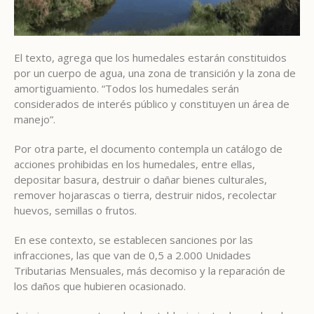
El texto, agrega que los humedales estarán constituidos
por un cuerpo de agua, una zona de transición y la zona de
amortiguamiento. “Todos los humedales serán
considerados de interés público y constituyen un área de
manejo”.
Por otra parte, el documento contempla un catálogo de
acciones prohibidas en los humedales, entre ellas,
depositar basura, destruir o dañar bienes culturales,
remover hojarascas o tierra, destruir nidos, recolectar
huevos, semillas o frutos.
En ese contexto, se establecen sanciones por las
infracciones, las que van de 0,5 a 2.000 Unidades
Tributarias Mensuales, más decomiso y la reparación de
los daños que hubieren ocasionado.