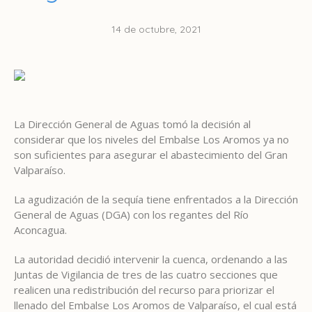
14 de octubre, 2021
La Dirección General de Aguas tomó la decisión al
considerar que los niveles del Embalse Los Aromos ya no
son suficientes para asegurar el abastecimiento del Gran
Valparaíso.
La agudización de la sequía tiene enfrentados a la Dirección
General de Aguas (DGA) con los regantes del Río
Aconcagua.
La autoridad decidió intervenir la cuenca, ordenando a las
Juntas de Vigilancia de tres de las cuatro secciones que
realicen una redistribución del recurso para priorizar el
llenado del Embalse Los Aromos de Valparaíso, el cual está