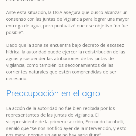
Ante esta situación, la DGA asegura que buscó alcanzar un
consenso con las Juntas de Vigilancia para lograr una mayor
entrega de agua, pero puntualizó que ese objetivo “no fue
posible”.
Dado que la zona se encuentra bajo decreto de escasez
hídrica, la autoridad puede ejercer la redistribución de las
aguas y suspender las atribuciones de las juntas de
vigilancia, como también los seccionamientos de las
corrientes naturales que estén comprendidas de ser
necesario.
Preocupación en el agro
La acción de la autoridad no fue bien recibida por los
representantes de las juntas de vigilancia. El
vicepresidente de la primera sección, Fernando Iacobelli,
señaló que “se nos notificó ayer de la intervención, y esto
nos mata, porque sin agua no hay agricultura”.