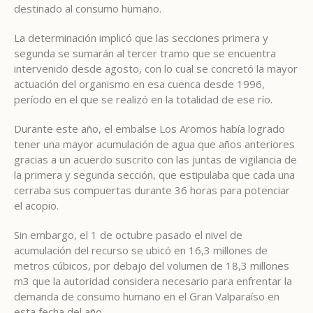
destinado al consumo humano.
La determinación implicó que las secciones primera y
segunda se sumarán al tercer tramo que se encuentra
intervenido desde agosto, con lo cual se concretó la mayor
actuación del organismo en esa cuenca desde 1996,
período en el que se realizó en la totalidad de ese río.
Durante este año, el embalse Los Aromos había logrado
tener una mayor acumulación de agua que años anteriores
gracias a un acuerdo suscrito con las juntas de vigilancia de
la primera y segunda sección, que estipulaba que cada una
cerraba sus compuertas durante 36 horas para potenciar
el acopio.
Sin embargo, el 1 de octubre pasado el nivel de
acumulación del recurso se ubicó en 16,3 millones de
metros cúbicos, por debajo del volumen de 18,3 millones
m3 que la autoridad considera necesario para enfrentar la
demanda de consumo humano en el Gran Valparaíso en
esta fecha del año.