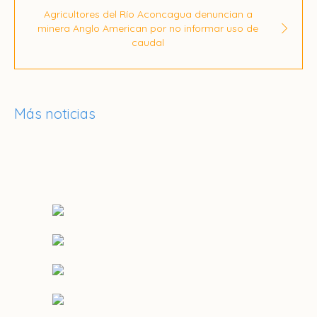
Agricultores del Río Aconcagua denuncian a
minera Anglo American por no informar uso de
caudal
Más noticias