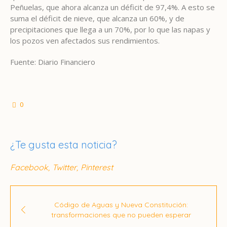
Peñuelas, que ahora alcanza un déficit de 97,4%. A esto se
suma el déficit de nieve, que alcanza un 60%, y de
precipitaciones que llega a un 70%, por lo que las napas y
los pozos ven afectados sus rendimientos.
Fuente: Diario Financiero
0
¿Te gusta esta noticia?
Facebook
Twitter
Pinterest
Código de Aguas y Nueva Constitución:
transformaciones que no pueden esperar