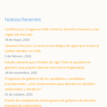
Noticias Recientes
Conflictos por el agua en Chile: Entre los derechos humanos y las
reglas del mercado
18 de mayo, 2026
Glaciares Rocosos: La reserva estratégica de agua que resiste al
cambio climático en Chile
3 de febrero, 2026
Estudio advierte que a finales de siglo Chile se quedará sin
glaciares que puedan atenuar una nueva megasequía
18 de noviembre, 2025
Programas de gobierno de los candidatos y candidatas
presidenciales. ¿Qué comprometen para abordar los desafíos
ambientales y climáticos?
25 de octubre, 2025
Estado de cumplimiento del programa de gobierno de Apruebo
Dignidad de Gabriel Boric