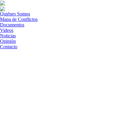
Quiénes Somos
Mapa de Conflictos
Documentos
Videos
Noticias
Opinión
Contacto