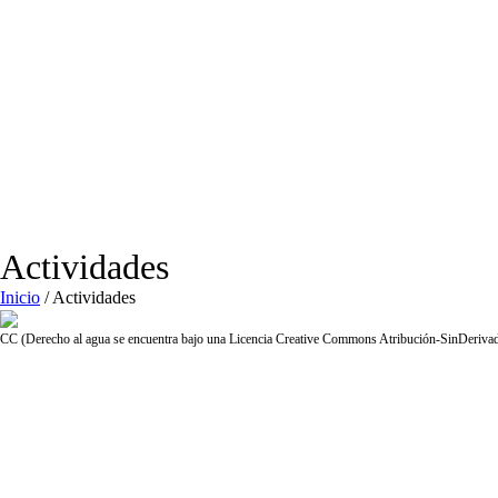
Actividades
Inicio
/
Actividades
CC (Derecho al agua se encuentra bajo una Licencia Creative Commons Atribución-SinDeriva