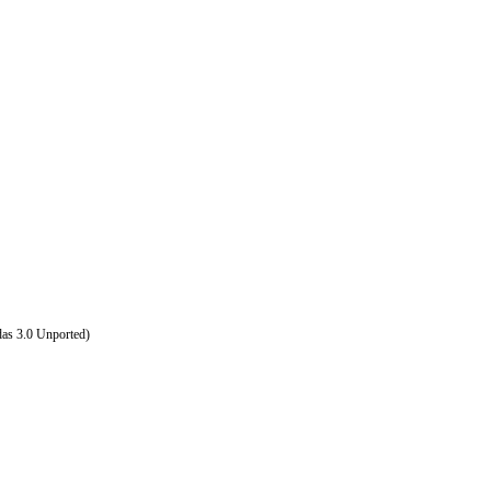
das 3.0 Unported)