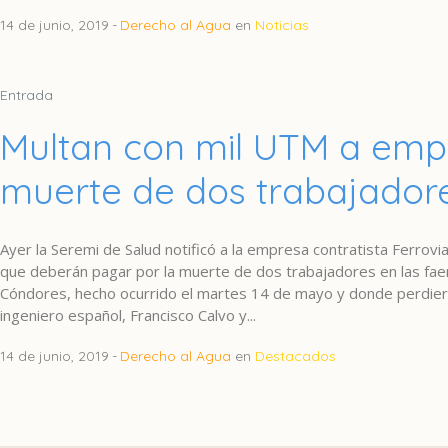
14 de junio, 2019
Derecho al Agua
en
Noticias
Entrada
Multan con mil UTM a emp
muerte de dos trabajador
Ayer la Seremi de Salud notificó a la empresa contratista Ferrovi
que deberán pagar por la muerte de dos trabajadores en las faena
Cóndores, hecho ocurrido el martes 14 de mayo y donde perdiero
ingeniero español, Francisco Calvo y...
14 de junio, 2019
Derecho al Agua
en
Destacados