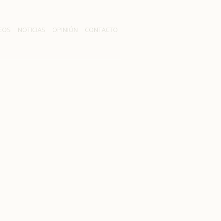
EOS
NOTICIAS
OPINIÓN
CONTACTO