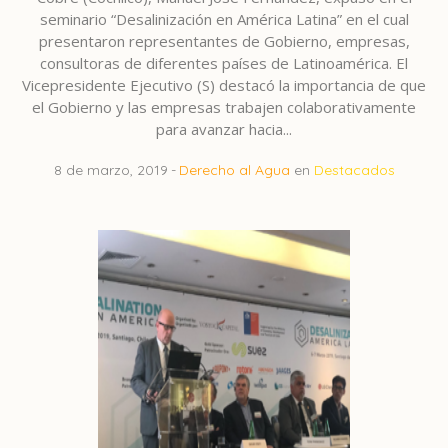
seminario “Desalinización en América Latina” en el cual
presentaron representantes de Gobierno, empresas,
consultoras de diferentes países de Latinoamérica. El
Vicepresidente Ejecutivo (S) destacó la importancia de que
el Gobierno y las empresas trabajen colaborativamente
para avanzar hacia...
8 de marzo, 2019
Derecho al Agua
en
Destacados