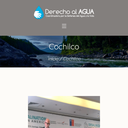
Cochilco
Inicio
/
Cochilco