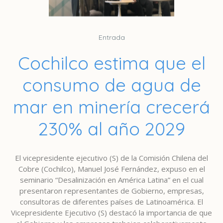
Entrada
Cochilco estima que el
consumo de agua de
mar en minería crecerá
230% al año 2029
El vicepresidente ejecutivo (S) de la Comisión Chilena del
Cobre (Cochilco), Manuel José Fernández, expuso en el
seminario “Desalinización en América Latina” en el cual
presentaron representantes de Gobierno, empresas,
consultoras de diferentes países de Latinoamérica. El
Vicepresidente Ejecutivo (S) destacó la importancia de que